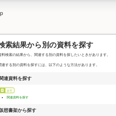
lp
検索結果から別の資料を探す
資料検索の結果から、関連する別の資料を探したいときがあります。
関連する別の資料を探すには、以下のような方法があります。
関連資料を探す
参照
関連資料を探す
仮想書架から探す