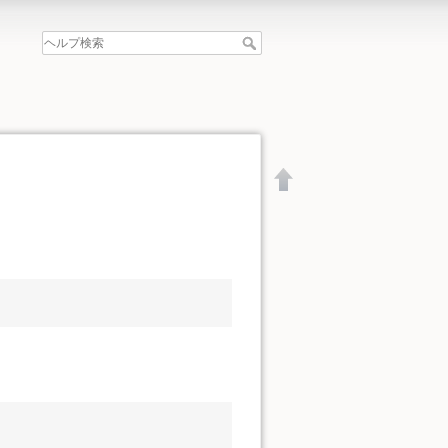
文書の先頭へ