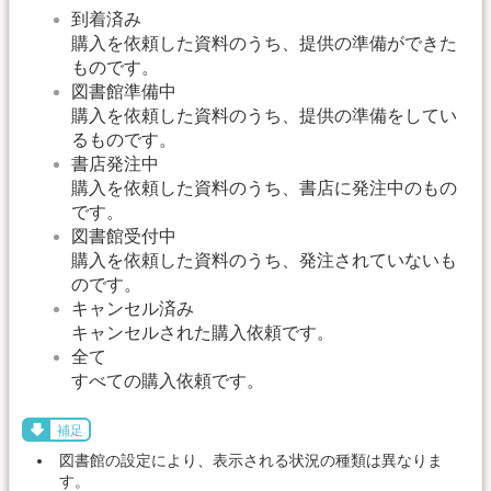
到着済み
購入を依頼した資料のうち、提供の準備ができた
ものです。
図書館準備中
購入を依頼した資料のうち、提供の準備をしてい
るものです。
書店発注中
購入を依頼した資料のうち、書店に発注中のもの
です。
図書館受付中
購入を依頼した資料のうち、発注されていないも
のです。
キャンセル済み
キャンセルされた購入依頼です。
全て
すべての購入依頼です。
補足
図書館の設定により、表示される状況の種類は異なりま
す。