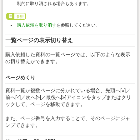
制的に取り消される場合もあります。
参照
購入依頼を取り消す
を参照してください。
一覧ページの表示切り替え
購入依頼した資料の一覧ページでは、以下のような表示
の切り替えができます。
ページめくり
資料一覧が複数ページに分かれている場合、先頭へ[«]／
前へ[<]／次へ[>]／最後へ[»]アイコンをタップまたはクリ
ックして、ページを移動できます。
また、ページ番号を入力することで、そのページにジャ
ンプできます。