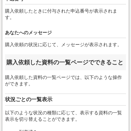
購入依頼したときに付与された申込番号が表示されま
す。
あなたへのメッセージ
購入依頼の状況に応じて、メッセージが表示されます。
購入依頼した資料の一覧ページでできること
購入依頼した資料の一覧ページでは、以下のような操作
ができます。
状況ごとの一覧表示
以下のような状況の種類に応じて、表示する資料の一覧
表示を切り替えることができます。