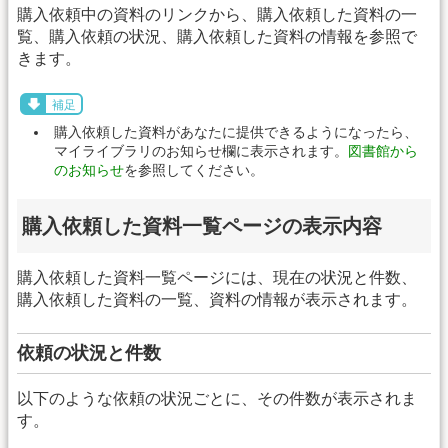
購入依頼中の資料のリンクから、購入依頼した資料の一
覧、購入依頼の状況、購入依頼した資料の情報を参照で
きます。
補足
購入依頼した資料があなたに提供できるようになったら、
マイライブラリのお知らせ欄に表示されます。
図書館から
のお知らせ
を参照してください。
購入依頼した資料一覧ページの表示内容
購入依頼した資料一覧ページには、現在の状況と件数、
購入依頼した資料の一覧、資料の情報が表示されます。
依頼の状況と件数
以下のような依頼の状況ごとに、その件数が表示されま
す。