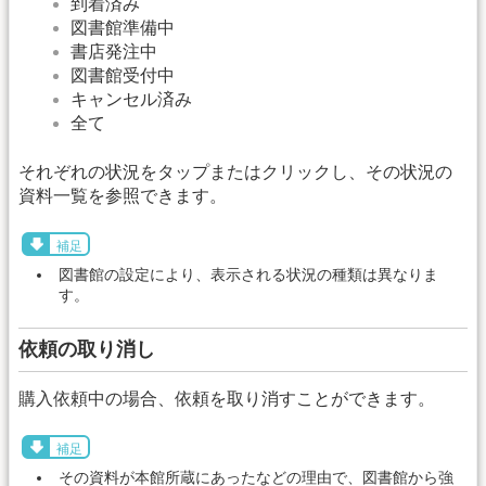
到着済み
図書館準備中
書店発注中
図書館受付中
キャンセル済み
全て
それぞれの状況をタップまたはクリックし、その状況の
資料一覧を参照できます。
補足
図書館の設定により、表示される状況の種類は異なりま
す。
依頼の取り消し
購入依頼中の場合、依頼を取り消すことができます。
補足
その資料が本館所蔵にあったなどの理由で、図書館から強