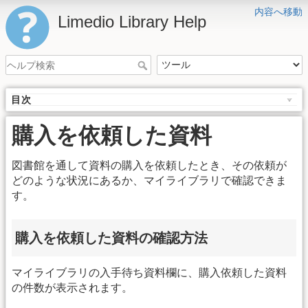
内容へ移動
Limedio Library Help
目次
購入を依頼した資料
図書館を通して資料の購入を依頼したとき、その依頼が
どのような状況にあるか、マイライブラリで確認できま
す。
購入を依頼した資料の確認方法
マイライブラリの入手待ち資料欄に、購入依頼した資料
の件数が表示されます。