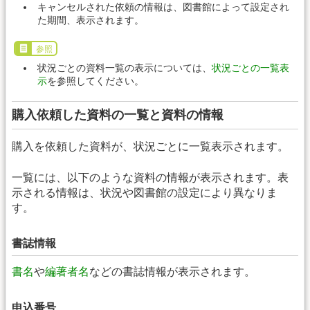
キャンセルされた依頼の情報は、図書館によって設定され
た期間、表示されます。
参照
状況ごとの資料一覧の表示については、
状況ごとの一覧表
示
を参照してください。
購入依頼した資料の一覧と資料の情報
購入を依頼した資料が、状況ごとに一覧表示されます。
一覧には、以下のような資料の情報が表示されます。表
示される情報は、状況や図書館の設定により異なりま
す。
書誌情報
書名
や
編著者名
などの書誌情報が表示されます。
申込番号