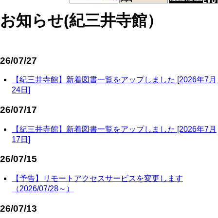
お知らせ(紀三井寺館）
26/07/27
【紀三井寺館】新着図書一覧をアップしました [2026年7月
24日]
26/07/17
【紀三井寺館】新着図書一覧をアップしました [2026年7月
17日]
26/07/15
【予告】リモートアクセスサービスを変更します
（2026/07/28～）
26/07/13