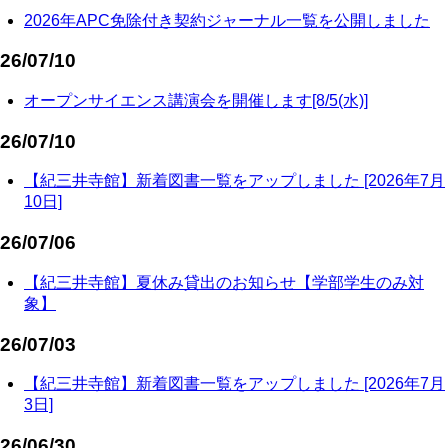
2026年APC免除付き契約ジャーナル一覧を公開しました
26/07/10
オープンサイエンス講演会を開催します[8/5(水)]
26/07/10
【紀三井寺館】新着図書一覧をアップしました [2026年7月
10日]
26/07/06
【紀三井寺館】夏休み貸出のお知らせ【学部学生のみ対
象】
26/07/03
【紀三井寺館】新着図書一覧をアップしました [2026年7月
3日]
26/06/30