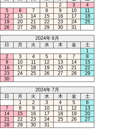
1
2
3
4
5
6
7
8
9
10
11
12
13
14
15
16
17
18
19
20
21
22
23
24
25
26
27
28
29
30
31
2024年 6月
日
月
火
水
木
金
土
1
2
3
4
5
6
7
8
9
10
11
12
13
14
15
16
17
18
19
20
21
22
23
24
25
26
27
28
29
30
2024年 7月
日
月
火
水
木
金
土
1
2
3
4
5
6
7
8
9
10
11
12
13
14
15
16
17
18
19
20
21
22
23
24
25
26
27
28
29
30
31