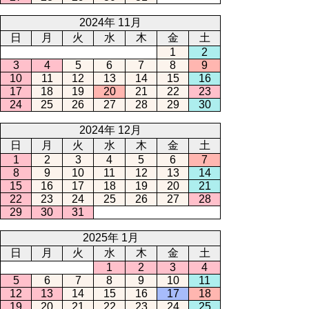
2024年 11月
日
月
火
水
木
金
土
1
2
3
4
5
6
7
8
9
10
11
12
13
14
15
16
17
18
19
20
21
22
23
24
25
26
27
28
29
30
2024年 12月
日
月
火
水
木
金
土
1
2
3
4
5
6
7
8
9
10
11
12
13
14
15
16
17
18
19
20
21
22
23
24
25
26
27
28
29
30
31
2025年 1月
日
月
火
水
木
金
土
1
2
3
4
5
6
7
8
9
10
11
12
13
14
15
16
17
18
19
20
21
22
23
24
25