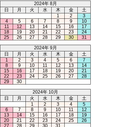
2024年 8月
日
月
火
水
木
金
土
1
2
3
4
5
6
7
8
9
10
11
12
13
14
15
16
17
18
19
20
21
22
23
24
25
26
27
28
29
30
31
2024年 9月
日
月
火
水
木
金
土
1
2
3
4
5
6
7
8
9
10
11
12
13
14
15
16
17
18
19
20
21
22
23
24
25
26
27
28
29
30
2024年 10月
日
月
火
水
木
金
土
1
2
3
4
5
6
7
8
9
10
11
12
13
14
15
16
17
18
19
20
21
22
23
24
25
26
27
28
29
30
31