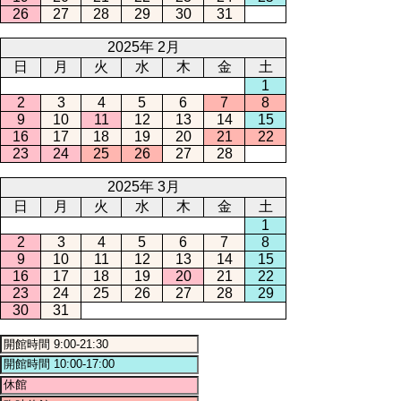
26
27
28
29
30
31
2025年 2月
日
月
火
水
木
金
土
1
2
3
4
5
6
7
8
9
10
11
12
13
14
15
16
17
18
19
20
21
22
23
24
25
26
27
28
2025年 3月
日
月
火
水
木
金
土
1
2
3
4
5
6
7
8
9
10
11
12
13
14
15
16
17
18
19
20
21
22
23
24
25
26
27
28
29
30
31