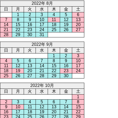
2022年 8月
日
月
火
水
木
金
土
1
2
3
4
5
6
7
8
9
10
11
12
13
14
15
16
17
18
19
20
21
22
23
24
25
26
27
28
29
30
31
2022年 9月
日
月
火
水
木
金
土
1
2
3
4
5
6
7
8
9
10
11
12
13
14
15
16
17
18
19
20
21
22
23
24
25
26
27
28
29
30
2022年 10月
日
月
火
水
木
金
土
1
2
3
4
5
6
7
8
9
10
11
12
13
14
15
16
17
18
19
20
21
22
23
24
25
26
27
28
29