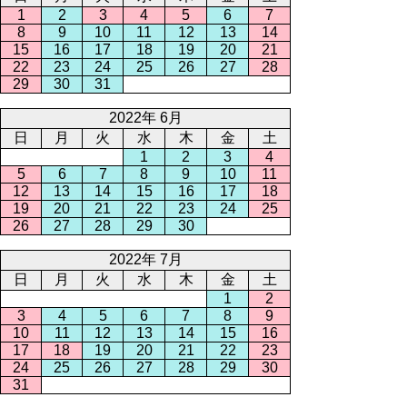
1
2
3
4
5
6
7
8
9
10
11
12
13
14
15
16
17
18
19
20
21
22
23
24
25
26
27
28
29
30
31
2022年 6月
日
月
火
水
木
金
土
1
2
3
4
5
6
7
8
9
10
11
12
13
14
15
16
17
18
19
20
21
22
23
24
25
26
27
28
29
30
2022年 7月
日
月
火
水
木
金
土
1
2
3
4
5
6
7
8
9
10
11
12
13
14
15
16
17
18
19
20
21
22
23
24
25
26
27
28
29
30
31