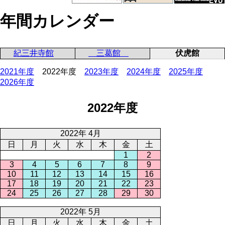
年間カレンダー
紀三井寺館
三葛館
伏虎館
2021年度
2022年度
2023年度
2024年度
2025年度
2026年度
2022年度
2022年 4月
日
月
火
水
木
金
土
1
2
3
4
5
6
7
8
9
10
11
12
13
14
15
16
17
18
19
20
21
22
23
24
25
26
27
28
29
30
2022年 5月
日
月
火
水
木
金
土