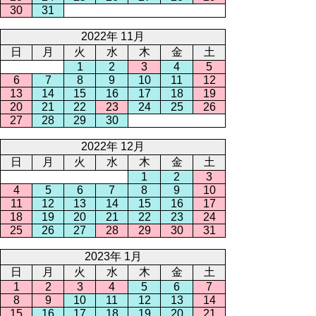
30
31
2022年 11月
日
月
火
水
木
金
土
1
2
3
4
5
6
7
8
9
10
11
12
13
14
15
16
17
18
19
20
21
22
23
24
25
26
27
28
29
30
2022年 12月
日
月
火
水
木
金
土
1
2
3
4
5
6
7
8
9
10
11
12
13
14
15
16
17
18
19
20
21
22
23
24
25
26
27
28
29
30
31
2023年 1月
日
月
火
水
木
金
土
1
2
3
4
5
6
7
8
9
10
11
12
13
14
15
16
17
18
19
20
21