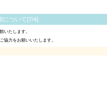
ついて[7/4]
館いたします。
ご協力をお願いいたします。