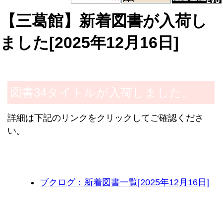
【三葛館】新着図書が入荷し
ました[2025年12月16日]
Body
図書34タイトルが入荷しました。
詳細は下記のリンクをクリックしてご確認くださ
い。
ブクログ：新着図書一覧[2025年12月16日]