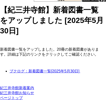
【紀三井寺館】新着図書一覧
をアップしました [2025年5月
30日]
Body
新着図書一覧をアップしました。20冊の新着図書がありま
す。詳細は下記のリンクをクリックしてご確認ください。
ブクログ：新着図書一覧[2025年5月30日]
紀三井寺館新着案内
紀三井寺館お知らせ
ページトップ