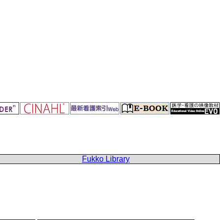
Fukko Library